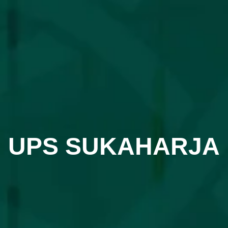
UPS SUKAHARJA