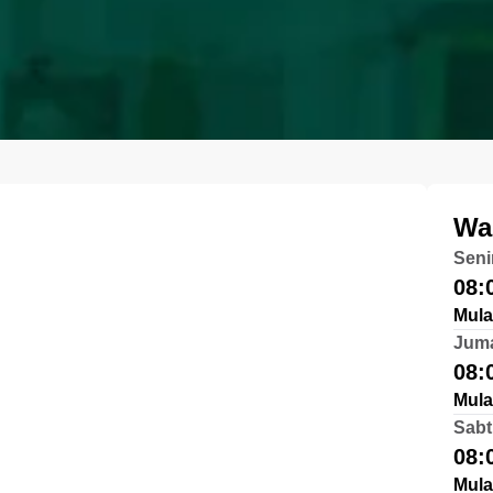
Wa
Seni
08:
Mula
Jum
08:
Mula
Sabt
08:
Mula