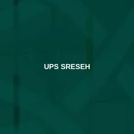
UPS SRESEH