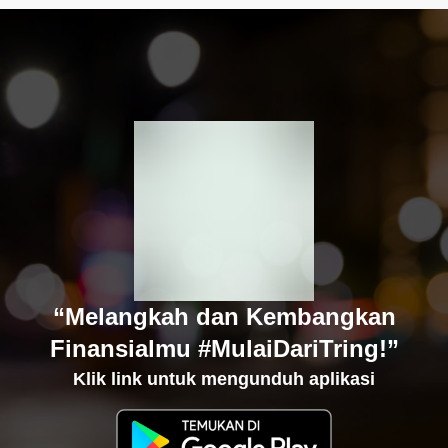
“Melangkah dan Kembangkan
Finansialmu #MulaiDariTring!”
Klik link untuk mengunduh aplikasi