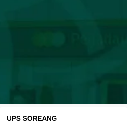
UPS SOREANG