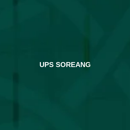
UPS SOREANG