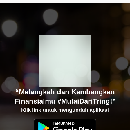
“Melangkah dan Kembangkan
Finansialmu #MulaiDariTring!”
Klik link untuk mengunduh aplikasi