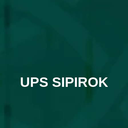
UPS SIPIROK