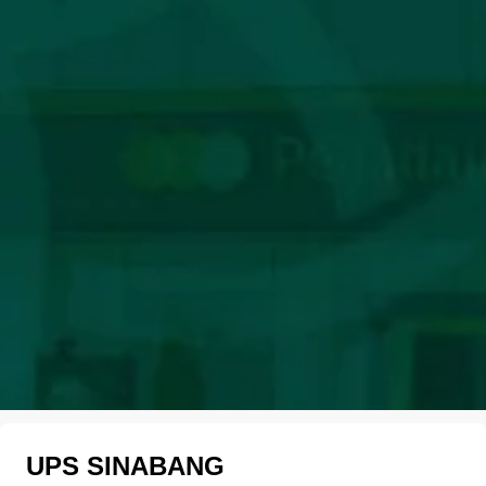
UPS SINABANG