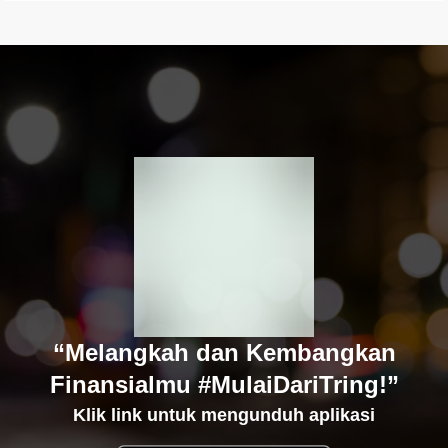
“Melangkah dan Kembangkan
Finansialmu #MulaiDariTring!”
Klik link untuk mengunduh aplikasi