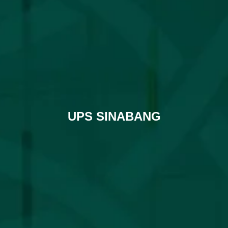
UPS SINABANG