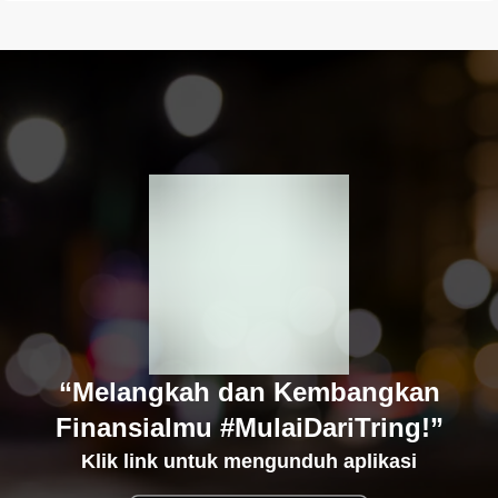
“Melangkah dan Kembangkan
Finansialmu #MulaiDariTring!”
Klik link untuk mengunduh aplikasi