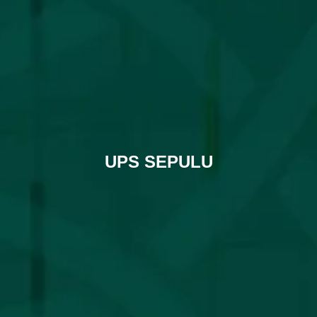
UPS SEPULU