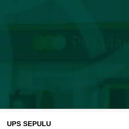
UPS SEPULU