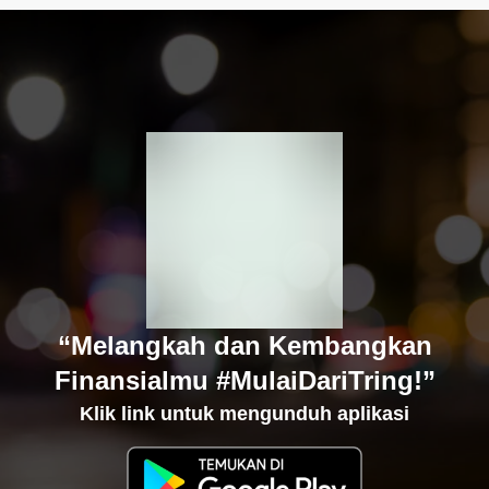
“Melangkah dan Kembangkan
Finansialmu #MulaiDariTring!”
Klik link untuk mengunduh aplikasi