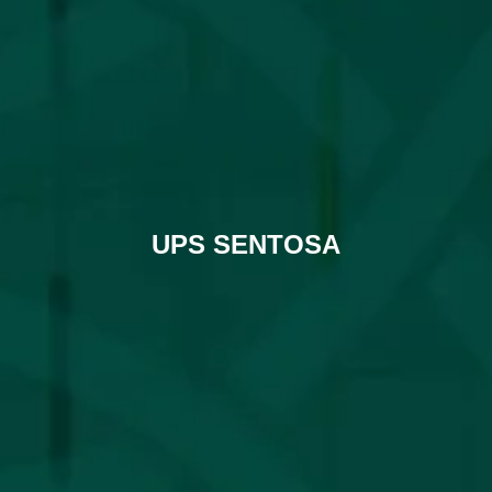
UPS SENTOSA