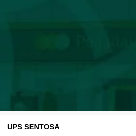
UPS SENTOSA