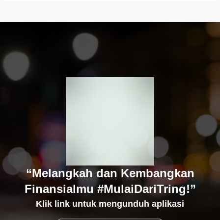
“Melangkah dan Kembangkan
Finansialmu #MulaiDariTring!”
Klik link untuk mengunduh aplikasi