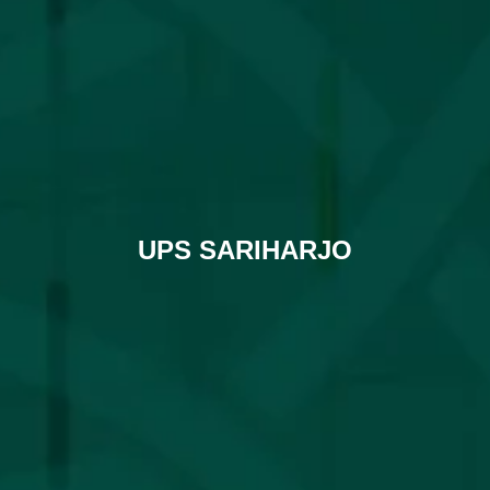
UPS SARIHARJO