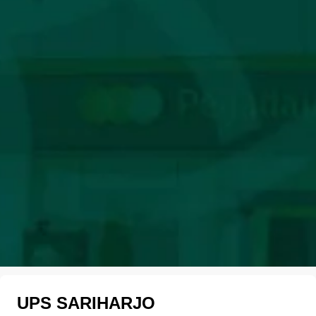
UPS SARIHARJO