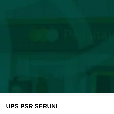
UPS PSR SERUNI