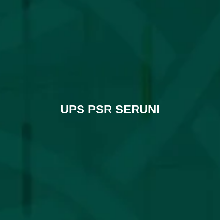
UPS PSR SERUNI