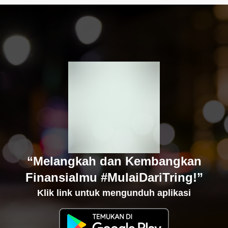
“Melangkah dan Kembangkan
Finansialmu #MulaiDariTring!”
Klik link untuk mengunduh aplikasi