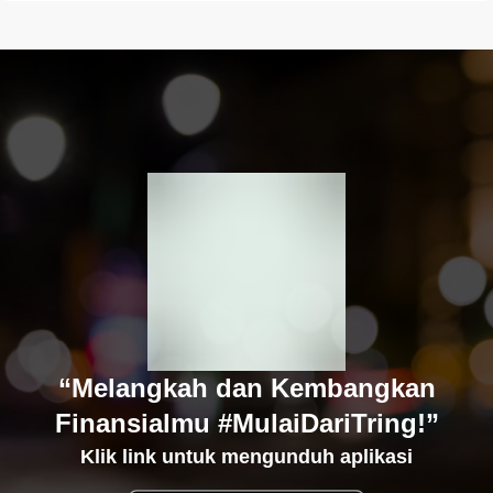
“Melangkah dan Kembangkan
Finansialmu #MulaiDariTring!”
Klik link untuk mengunduh aplikasi