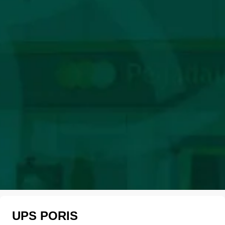
UPS PORIS