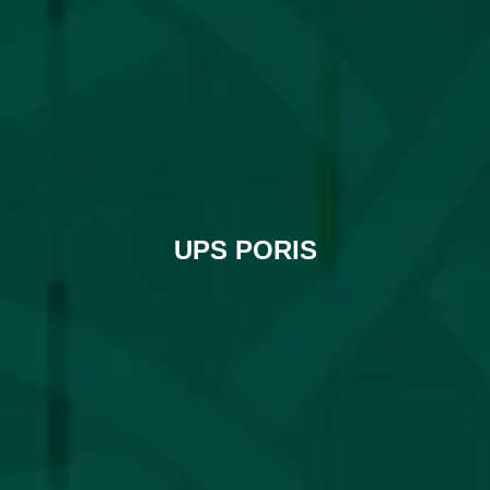
UPS PORIS