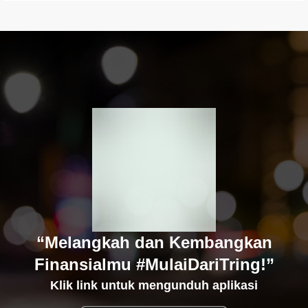
“Melangkah dan Kembangkan
Finansialmu #MulaiDariTring!”
Klik link untuk mengunduh aplikasi