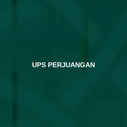
UPS PERJUANGAN