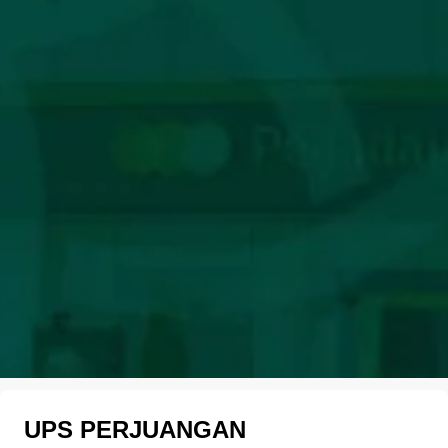
UPS PERJUANGAN