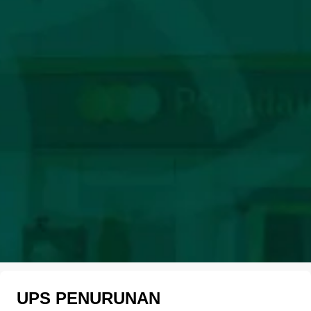
UPS PENURUNAN