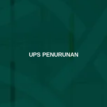
UPS PENURUNAN