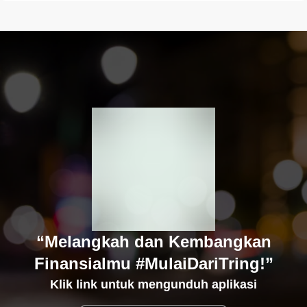
“Melangkah dan Kembangkan
Finansialmu #MulaiDariTring!”
Klik link untuk mengunduh aplikasi