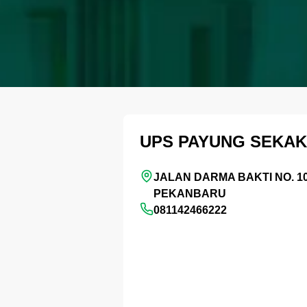
UPS PAYUNG SEKAK
JALAN DARMA BAKTI NO. 10
PEKANBARU
081142466222