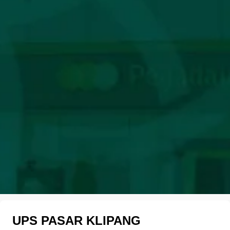
UPS PASAR KLIPANG