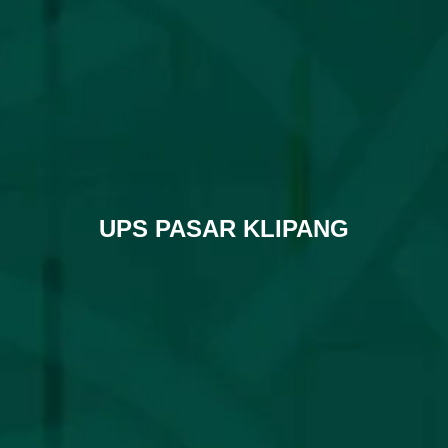
UPS PASAR KLIPANG