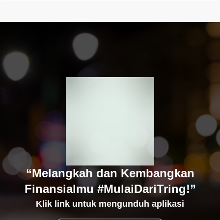
“Melangkah dan Kembangkan
Finansialmu #MulaiDariTring!”
Klik link untuk mengunduh aplikasi