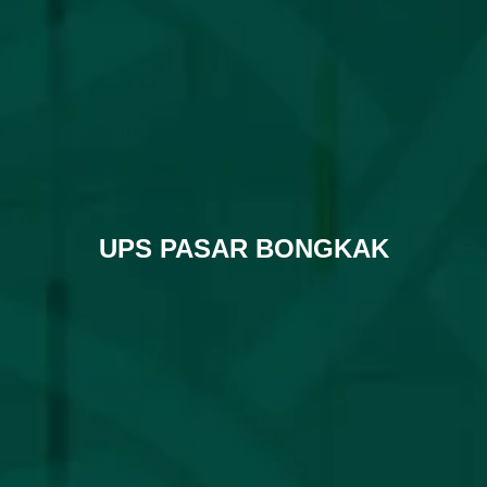
UPS PASAR BONGKAK