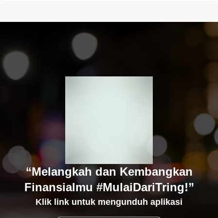
“Melangkah dan Kembangkan
Finansialmu #MulaiDariTring!”
Klik link untuk mengunduh aplikasi