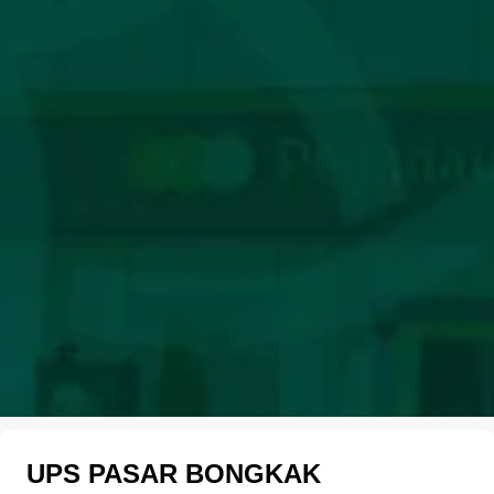
UPS PASAR BONGKAK