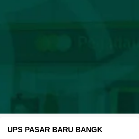
UPS PASAR BARU BANGK