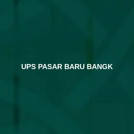
UPS PASAR BARU BANGK