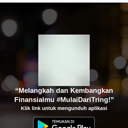
“Melangkah dan Kembangkan
Finansialmu #MulaiDariTring!”
Klik link untuk mengunduh aplikasi