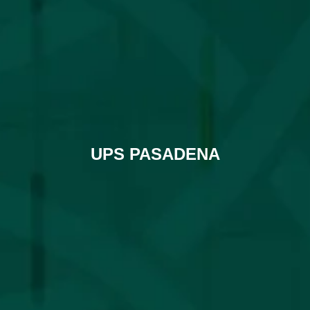
UPS PASADENA