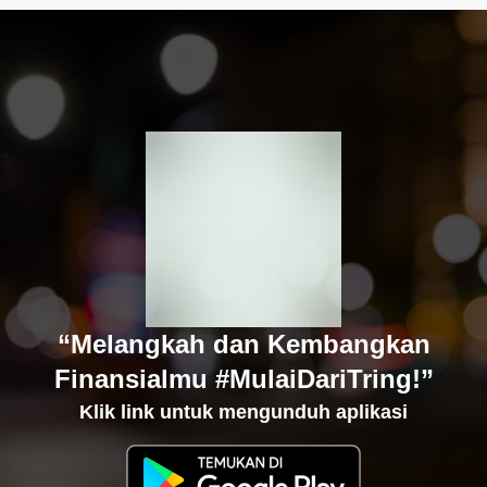
“Melangkah dan Kembangkan
Finansialmu #MulaiDariTring!”
Klik link untuk mengunduh aplikasi