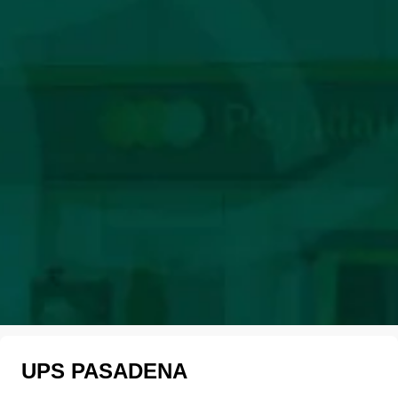
UPS PASADENA