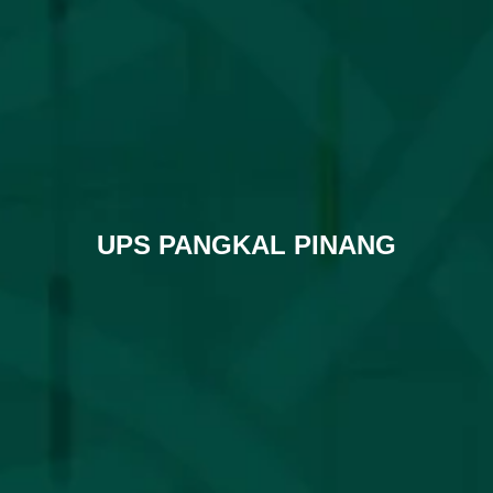
UPS PANGKAL PINANG