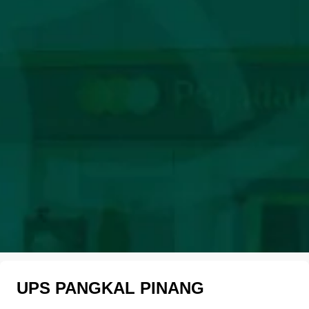
UPS PANGKAL PINANG