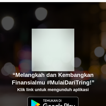
“Melangkah dan Kembangkan
Finansialmu #MulaiDariTring!”
Klik link untuk mengunduh aplikasi