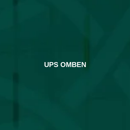
UPS OMBEN