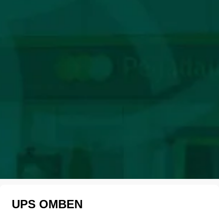
UPS OMBEN