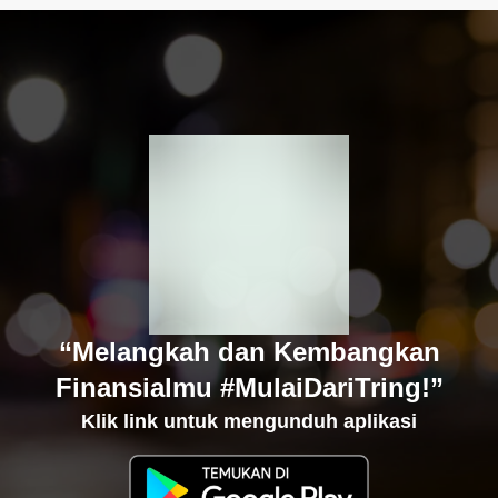
“Melangkah dan Kembangkan
Finansialmu #MulaiDariTring!”
Klik link untuk mengunduh aplikasi