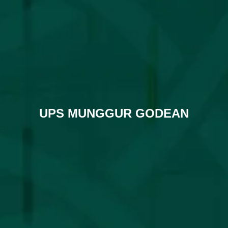
UPS MUNGGUR GODEAN