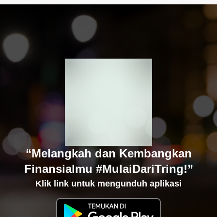
“Melangkah dan Kembangkan
Finansialmu #MulaiDariTring!”
Klik link untuk mengunduh aplikasi