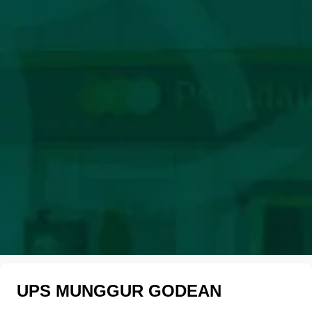
UPS MUNGGUR GODEAN