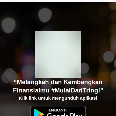
“Melangkah dan Kembangkan
Finansialmu #MulaiDariTring!”
Klik link untuk mengunduh aplikasi