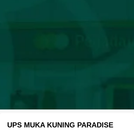
UPS MUKA KUNING PARADISE