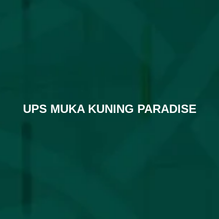
UPS MUKA KUNING PARADISE