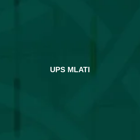
UPS MLATI