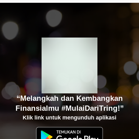
“Melangkah dan Kembangkan
Finansialmu #MulaiDariTring!”
Klik link untuk mengunduh aplikasi