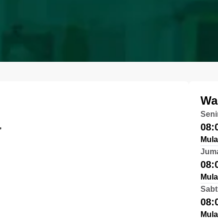
Wa
Seni
,
08:
Mula
Jum
08:
Mula
Sabt
08:
Mula