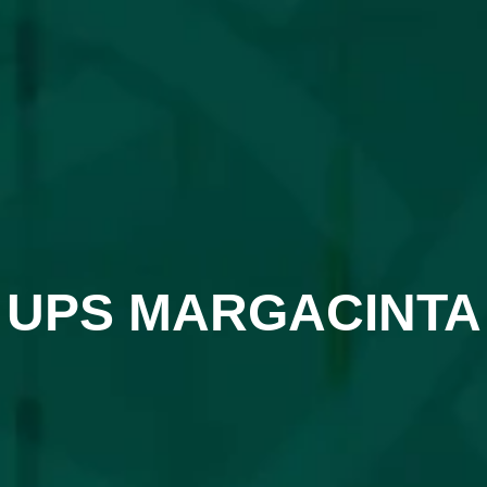
UPS MARGACINTA