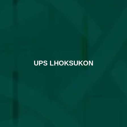
UPS LHOKSUKON