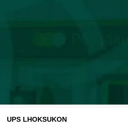
UPS LHOKSUKON