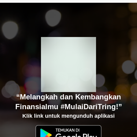
“Melangkah dan Kembangkan
Finansialmu #MulaiDariTring!”
Klik link untuk mengunduh aplikasi