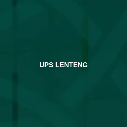
UPS LENTENG