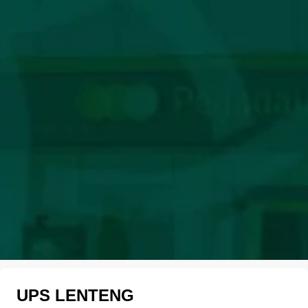
UPS LENTENG