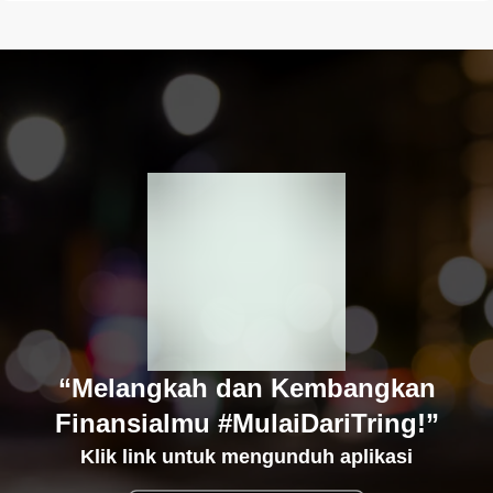
“Melangkah dan Kembangkan
Finansialmu #MulaiDariTring!”
Klik link untuk mengunduh aplikasi