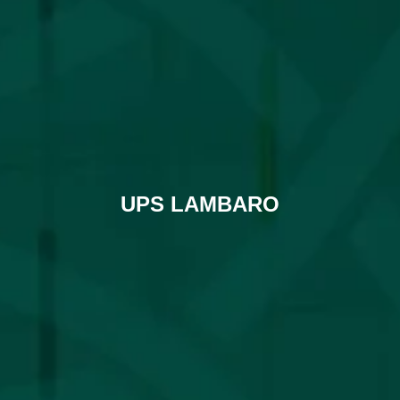
UPS LAMBARO