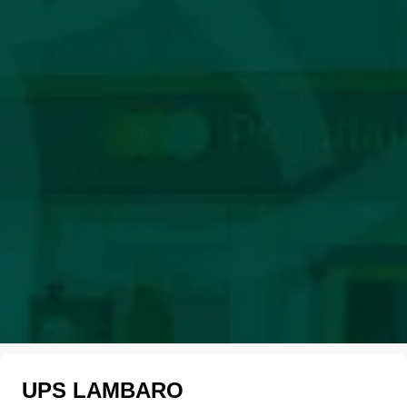
UPS LAMBARO