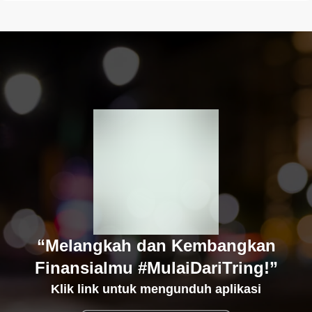
“Melangkah dan Kembangkan
Finansialmu #MulaiDariTring!”
Klik link untuk mengunduh aplikasi