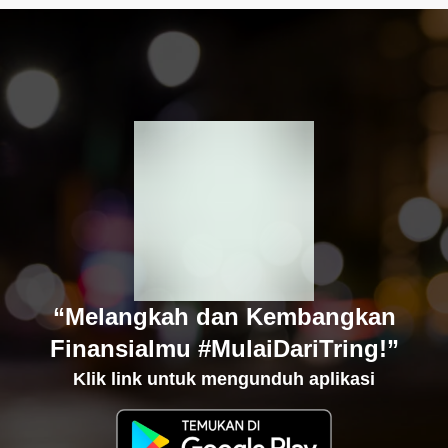
“Melangkah dan Kembangkan
Finansialmu #MulaiDariTring!”
Klik link untuk mengunduh aplikasi