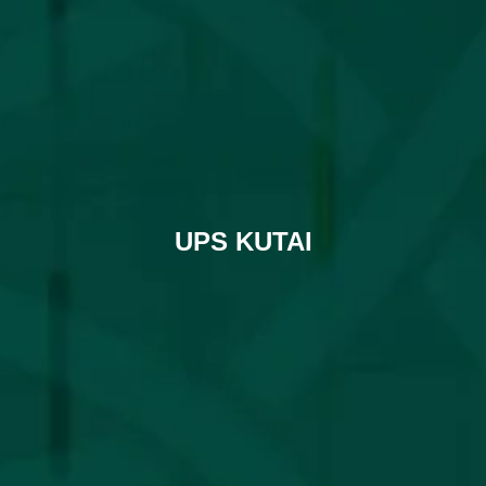
UPS KUTAI