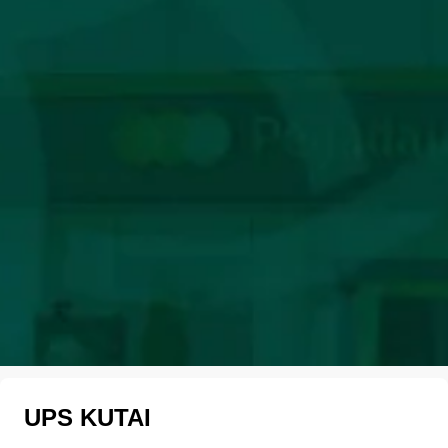
UPS KUTAI