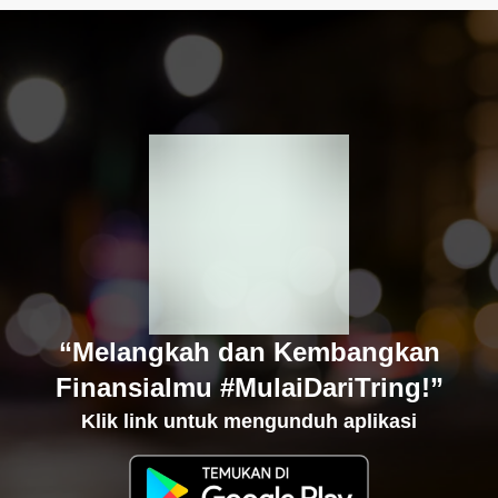
“Melangkah dan Kembangkan
Finansialmu #MulaiDariTring!”
Klik link untuk mengunduh aplikasi