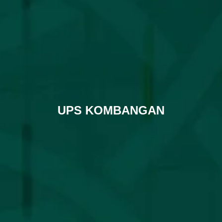
UPS KOMBANGAN