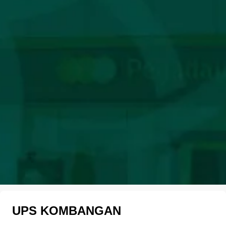
UPS KOMBANGAN