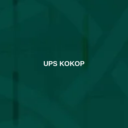
UPS KOKOP