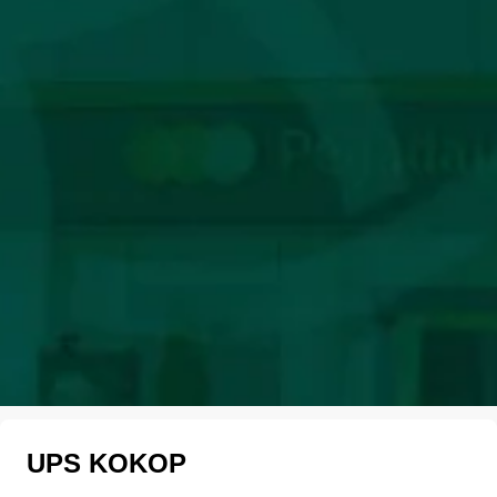
UPS KOKOP