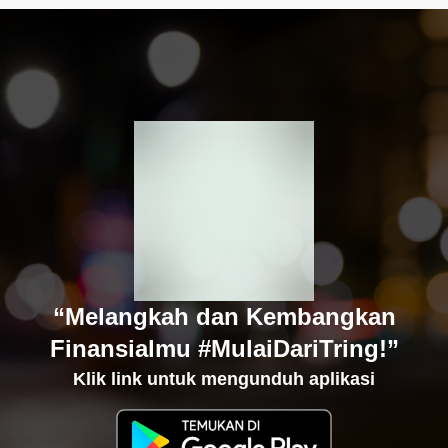
“Melangkah dan Kembangkan
Finansialmu #MulaiDariTring!”
Klik link untuk mengunduh aplikasi