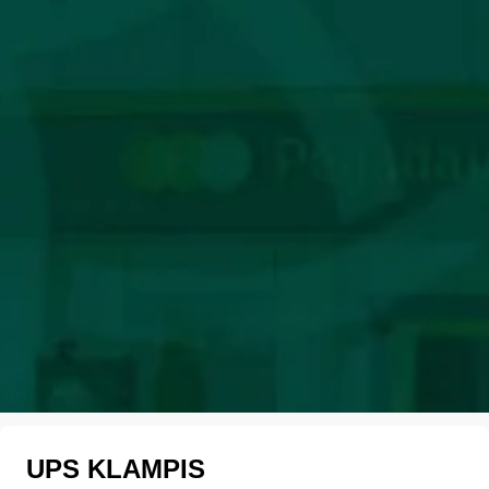
UPS KLAMPIS