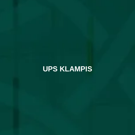
UPS KLAMPIS