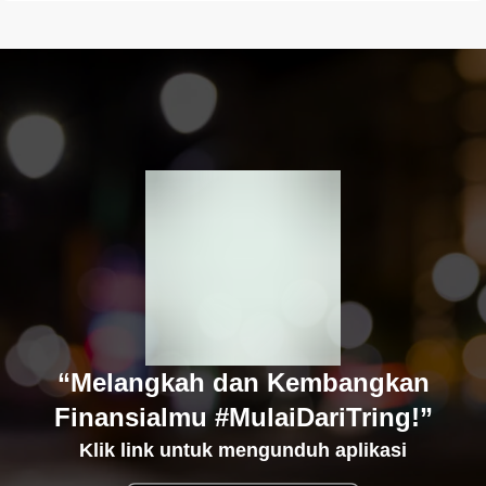
“Melangkah dan Kembangkan
Finansialmu #MulaiDariTring!”
Klik link untuk mengunduh aplikasi