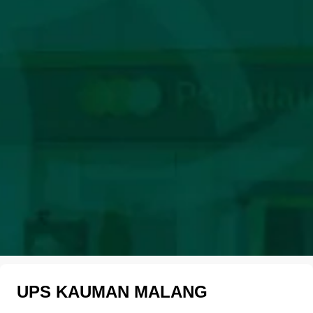
UPS KAUMAN MALANG