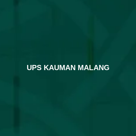
UPS KAUMAN MALANG