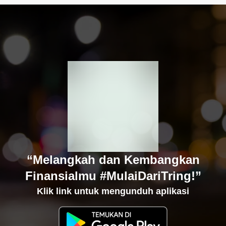
“Melangkah dan Kembangkan
Finansialmu #MulaiDariTring!”
Klik link untuk mengunduh aplikasi