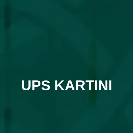
UPS KARTINI