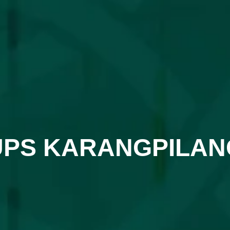
UPS KARANGPILAN