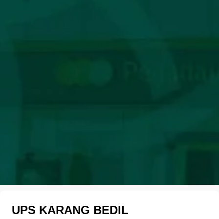
UPS KARANG BEDIL