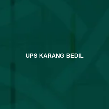
UPS KARANG BEDIL