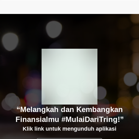
“Melangkah dan Kembangkan
Finansialmu #MulaiDariTring!”
Klik link untuk mengunduh aplikasi