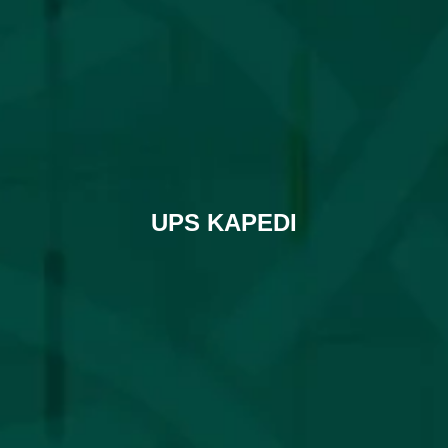
UPS KAPEDI