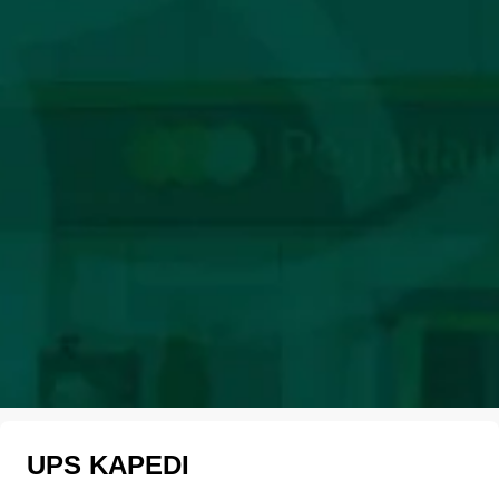
UPS KAPEDI