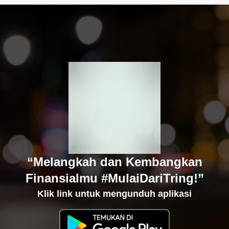
“Melangkah dan Kembangkan
Finansialmu #MulaiDariTring!”
Klik link untuk mengunduh aplikasi