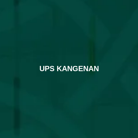
UPS KANGENAN