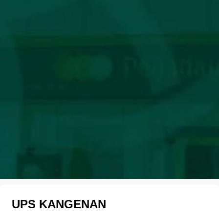
UPS KANGENAN