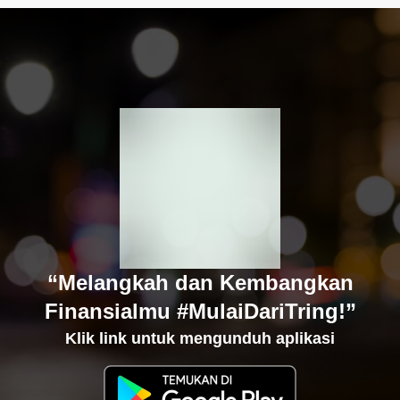
“Melangkah dan Kembangkan
Finansialmu #MulaiDariTring!”
Klik link untuk mengunduh aplikasi