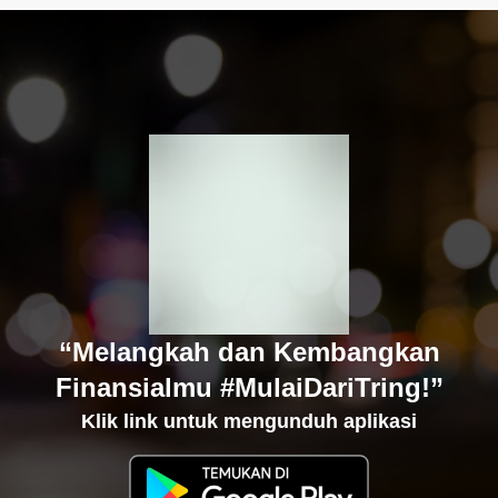
“Melangkah dan Kembangkan
Finansialmu #MulaiDariTring!”
Klik link untuk mengunduh aplikasi