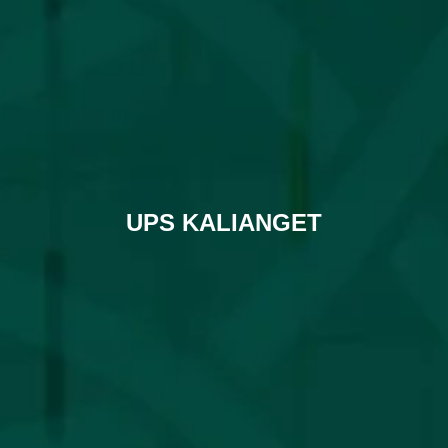
UPS KALIANGET