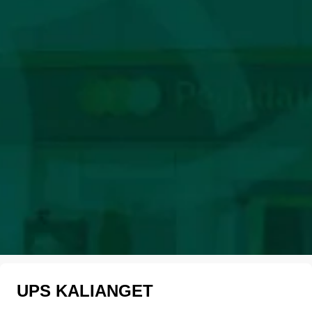
UPS KALIANGET