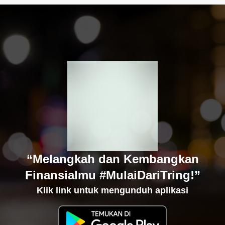
“Melangkah dan Kembangkan
Finansialmu #MulaiDariTring!”
Klik link untuk mengunduh aplikasi