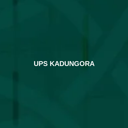
UPS KADUNGORA