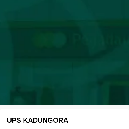
UPS KADUNGORA