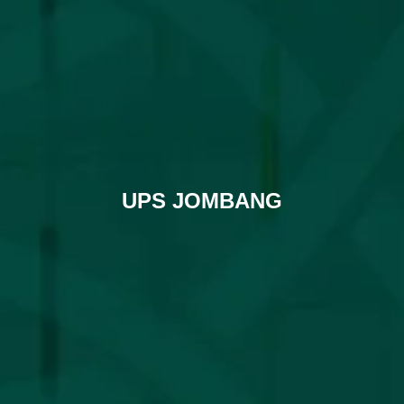
UPS JOMBANG