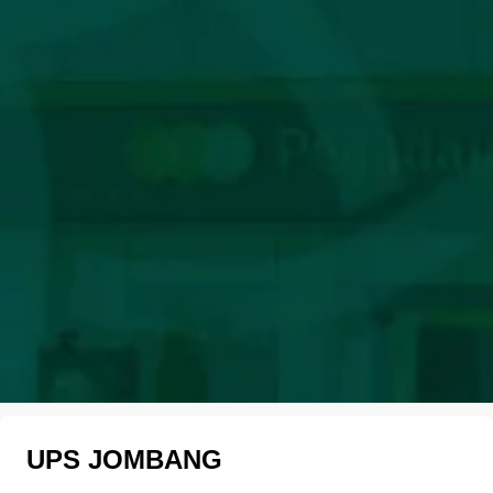
UPS JOMBANG