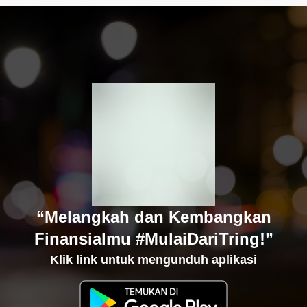
“Melangkah dan Kembangkan
Finansialmu #MulaiDariTring!”
Klik link untuk mengunduh aplikasi