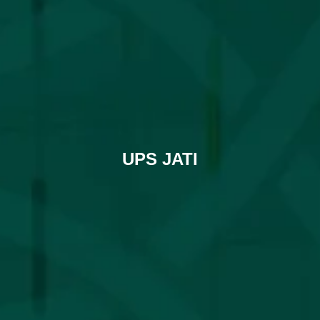
UPS JATI