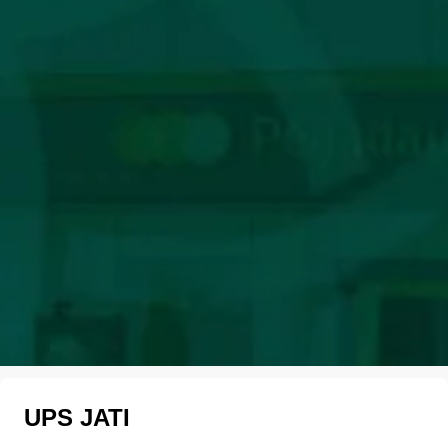
UPS JATI