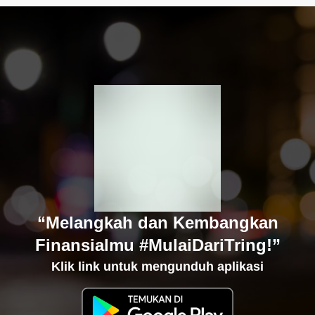
“Melangkah dan Kembangkan
Finansialmu #MulaiDariTring!”
Klik link untuk mengunduh aplikasi