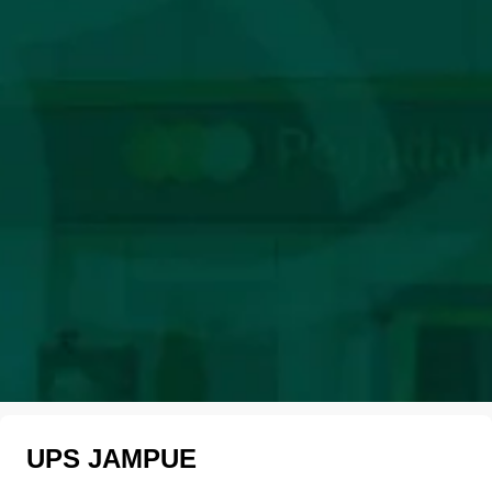
UPS JAMPUE