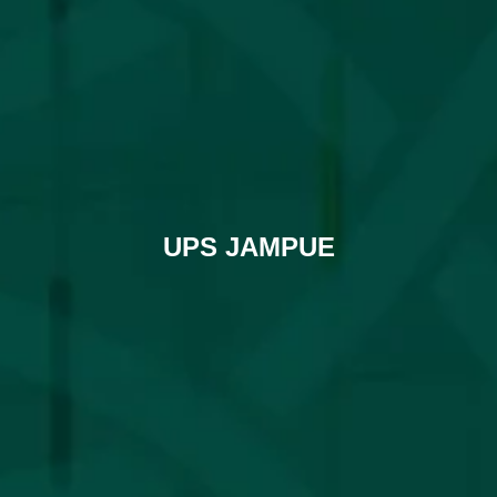
UPS JAMPUE