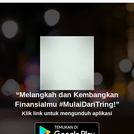
“Melangkah dan Kembangkan
Finansialmu #MulaiDariTring!”
Klik link untuk mengunduh aplikasi