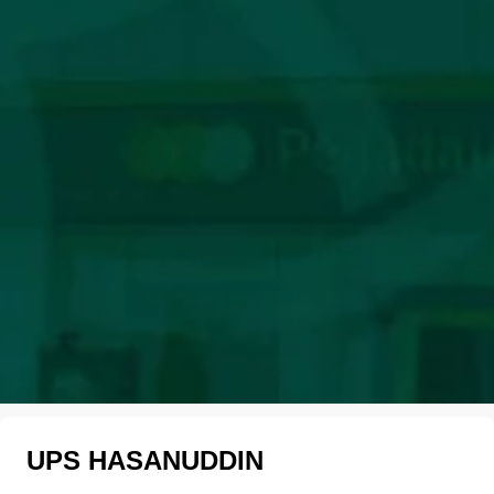
UPS HASANUDDIN