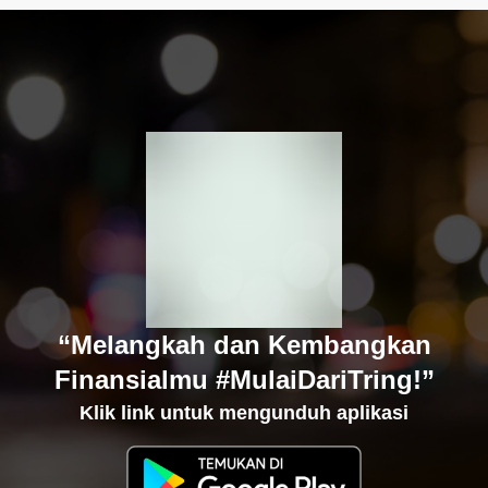
“Melangkah dan Kembangkan
Finansialmu #MulaiDariTring!”
Klik link untuk mengunduh aplikasi