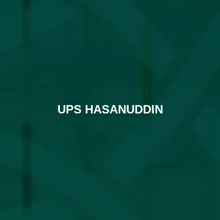
UPS HASANUDDIN