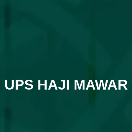
UPS HAJI MAWAR