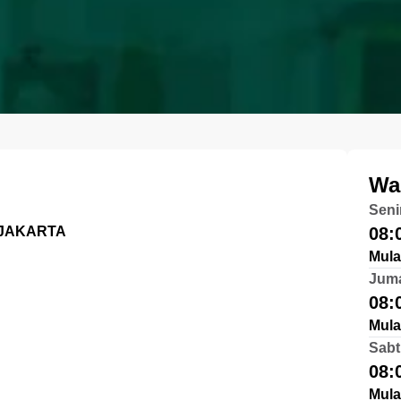
Wa
Seni
 JAKARTA
08:
Mula
Jum
08:
Mula
Sabt
08:
Mula