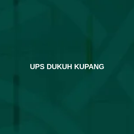
UPS DUKUH KUPANG