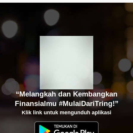
“Melangkah dan Kembangkan
Finansialmu #MulaiDariTring!”
Klik link untuk mengunduh aplikasi