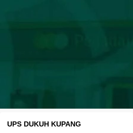
UPS DUKUH KUPANG