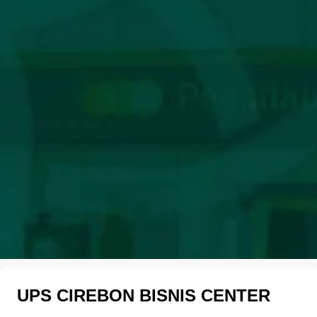
UPS CIREBON BISNIS CENTER