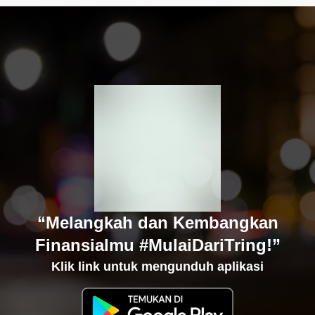
“Melangkah dan Kembangkan
Finansialmu #MulaiDariTring!”
Klik link untuk mengunduh aplikasi