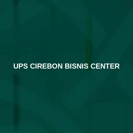
UPS CIREBON BISNIS CENTER