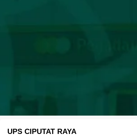
UPS CIPUTAT RAYA