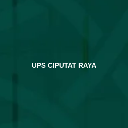
UPS CIPUTAT RAYA