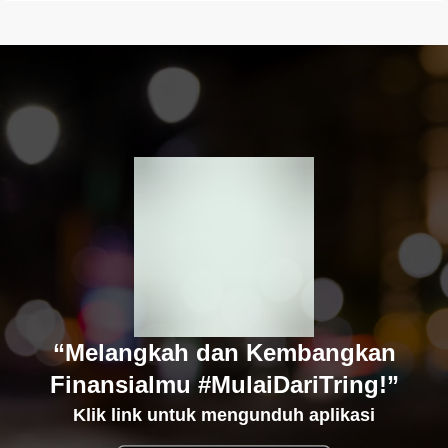
“Melangkah dan Kembangkan
Finansialmu #MulaiDariTring!”
Klik link untuk mengunduh aplikasi