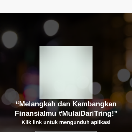
“Melangkah dan Kembangkan
Finansialmu #MulaiDariTring!”
Klik link untuk mengunduh aplikasi