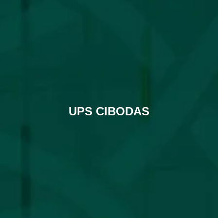
UPS CIBODAS