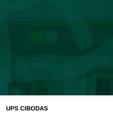
UPS CIBODAS