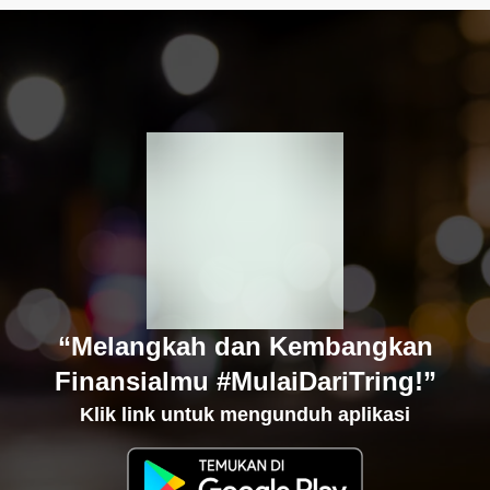
“Melangkah dan Kembangkan
Finansialmu #MulaiDariTring!”
Klik link untuk mengunduh aplikasi