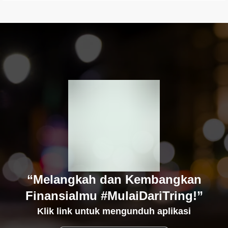
“Melangkah dan Kembangkan
Finansialmu #MulaiDariTring!”
Klik link untuk mengunduh aplikasi