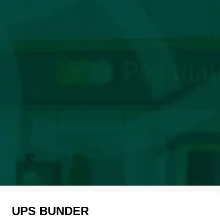
UPS BUNDER