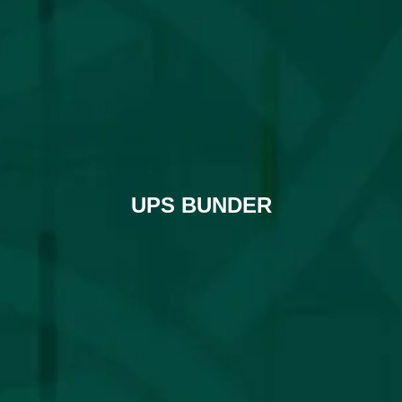
UPS BUNDER